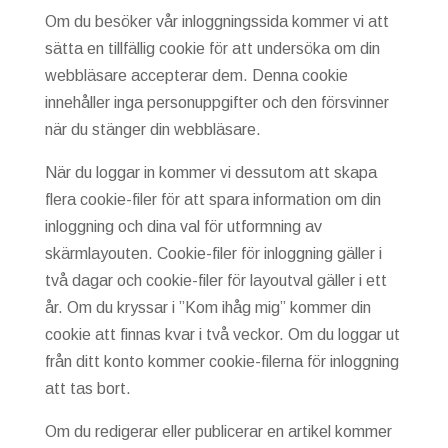
Om du besöker vår inloggningssida kommer vi att
sätta en tillfällig cookie för att undersöka om din
webbläsare accepterar dem. Denna cookie
innehåller inga personuppgifter och den försvinner
när du stänger din webbläsare.
När du loggar in kommer vi dessutom att skapa
flera cookie-filer för att spara information om din
inloggning och dina val för utformning av
skärmlayouten. Cookie-filer för inloggning gäller i
två dagar och cookie-filer för layoutval gäller i ett
år. Om du kryssar i ”Kom ihåg mig” kommer din
cookie att finnas kvar i två veckor. Om du loggar ut
från ditt konto kommer cookie-filerna för inloggning
att tas bort.
Om du redigerar eller publicerar en artikel kommer