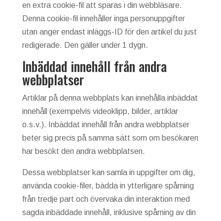
en extra cookie-fil att sparas i din webbläsare.
Denna cookie-fil innehåller inga personuppgifter
utan anger endast inläggs-ID för den artikel du just
redigerade. Den gäller under 1 dygn.
Inbäddad innehåll från andra
webbplatser
Artiklar på denna webbplats kan innehålla inbäddat
innehåll (exempelvis videoklipp, bilder, artiklar
o.s.v.). Inbäddat innehåll från andra webbplatser
beter sig precis på samma sätt som om besökaren
har besökt den andra webbplatsen.
Dessa webbplatser kan samla in uppgifter om dig,
använda cookie-filer, bädda in ytterligare spårning
från tredje part och övervaka din interaktion med
sagda inbäddade innehåll, inklusive spårning av din