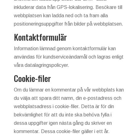
inkluderar data från GPS-lokalisering. Besökare till
webbplatsen kan ladda ned och ta fram alla
positioneringsuppgifter från bilder på webbplatsen.
Kontaktformulär
Information lämnad genom kontaktformulär kan
användas för kundserviceändamål och lagras enligt
våra datalagringspolicyer.
Cookie-filer
Om du lämnar en kommentar på vår webbplats kan
du välja att spara ditt namn, din e-postadress och
webbplatsadress i cookie-filer. Detta är för din
bekvämlighet för att du inte ska behöva fylla i
dessa uppgifter igen nästa gång du skriver en
kommentar. Dessa cookie-filer gäller i ett år.