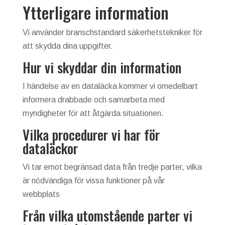
Ytterligare information
Vi använder branschstandard säkerhetstekniker för
att skydda dina uppgifter.
Hur vi skyddar din information
I händelse av en dataläcka kommer vi omedelbart
informera drabbade och samarbeta med
myndigheter för att åtgärda situationen.
Vilka procedurer vi har för
dataläckor
Vi tar emot begränsad data från tredje parter, vilka
är nödvändiga för vissa funktioner på vår
webbplats
Från vilka utomstående parter vi