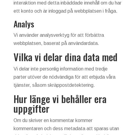
interaktion med detta inbäddade innehåll om du har
ett konto och är inloggad på webbplatsen i fråga.
Analys
Vi använder analysverktyg för att förbättra
webbplatsen, baserat på användardata.
Vilka vi delar dina data med
Vi delar inte personlig information med tredje
parter utöver de nödvändiga för att erbjuda våra
tjänster, såsom skräppostdetektering.
Hur länge vi behåller era
uppgifter
Om du skriver en kommentar kommer
kommentaren och dess metadata att sparas utan