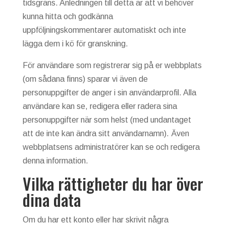
tidsgräns. Anledningen till detta är att vi behöver
kunna hitta och godkänna
uppföljningskommentarer automatiskt och inte
lägga dem i kö för granskning.
För användare som registrerar sig på er webbplats
(om sådana finns) sparar vi även de
personuppgifter de anger i sin användarprofil. Alla
användare kan se, redigera eller radera sina
personuppgifter när som helst (med undantaget
att de inte kan ändra sitt användarnamn). Även
webbplatsens administratörer kan se och redigera
denna information.
Vilka rättigheter du har över
dina data
Om du har ett konto eller har skrivit några