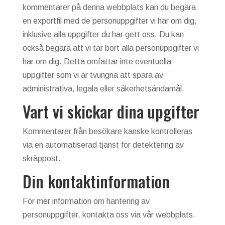
kommentarer på denna webbplats kan du begära
en exportfil med de personuppgifter vi har om dig,
inklusive alla uppgifter du har gett oss. Du kan
också begära att vi tar bort alla personuppgifter vi
har om dig. Detta omfattar inte eventuella
uppgifter som vi är tvungna att spara av
administrativa, legala eller säkerhetsändamål.
Vart vi skickar dina upgifter
Kommentarer från besökare kanske kontrolleras
via en automatiserad tjänst för detektering av
skräppost.
Din kontaktinformation
För mer information om hantering av
personuppgifter, kontakta oss via vår webbplats.